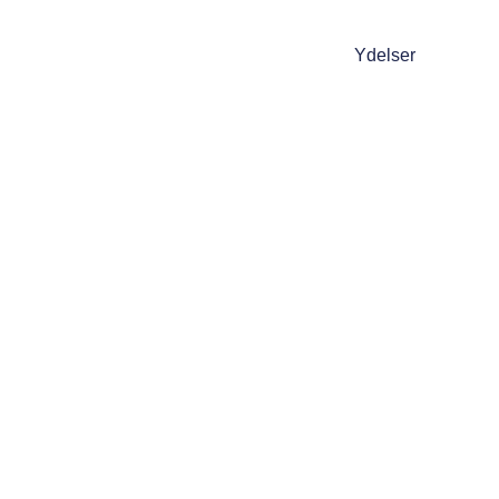
Ydelser