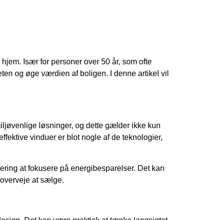
hjem. Især for personer over 50 år, som ofte
eten og øge værdien af boligen. I denne artikel vil
iljøvenlige løsninger, og dette gælder ikke kun
ektive vinduer er blot nogle af de teknologier,
ering at fokusere på energibesparelser. Det kan
overveje at sælge.