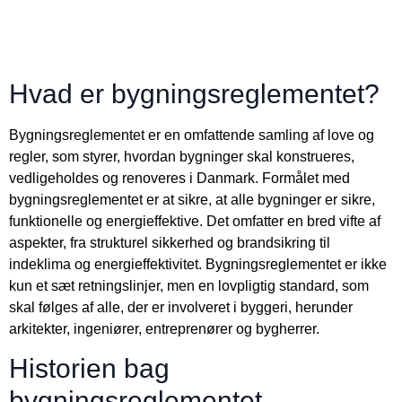
Hvad er bygningsreglementet?
Bygningsreglementet er en omfattende samling af love og
regler, som styrer, hvordan bygninger skal konstrueres,
vedligeholdes og renoveres i Danmark. Formålet med
bygningsreglementet er at sikre, at alle bygninger er sikre,
funktionelle og energieffektive. Det omfatter en bred vifte af
aspekter, fra strukturel sikkerhed og brandsikring til
indeklima og energieffektivitet. Bygningsreglementet er ikke
kun et sæt retningslinjer, men en lovpligtig standard, som
skal følges af alle, der er involveret i byggeri, herunder
arkitekter, ingeniører, entreprenører og bygherrer.
Historien bag
bygningsreglementet