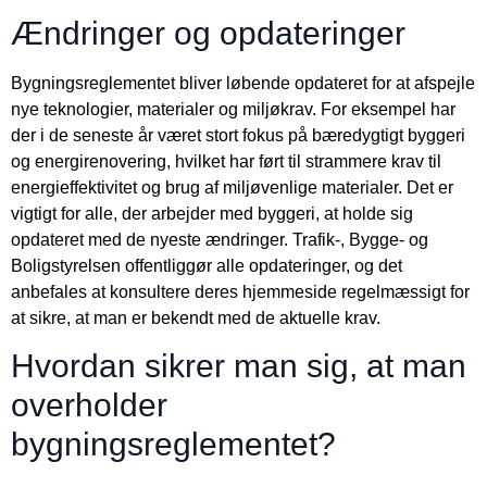
Ændringer og opdateringer
Bygningsreglementet bliver løbende opdateret for at afspejle
nye teknologier, materialer og miljøkrav. For eksempel har
der i de seneste år været stort fokus på bæredygtigt byggeri
og energirenovering, hvilket har ført til strammere krav til
energieffektivitet og brug af miljøvenlige materialer. Det er
vigtigt for alle, der arbejder med byggeri, at holde sig
opdateret med de nyeste ændringer. Trafik-, Bygge- og
Boligstyrelsen offentliggør alle opdateringer, og det
anbefales at konsultere deres hjemmeside regelmæssigt for
at sikre, at man er bekendt med de aktuelle krav.
Hvordan sikrer man sig, at man
overholder
bygningsreglementet?