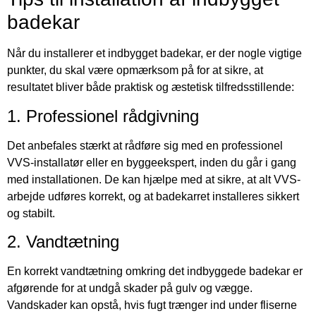
badekar
Når du installerer et indbygget badekar, er der nogle vigtige
punkter, du skal være opmærksom på for at sikre, at
resultatet bliver både praktisk og æstetisk tilfredsstillende:
1. Professionel rådgivning
Det anbefales stærkt at rådføre sig med en professionel
VVS-installatør eller en byggeekspert, inden du går i gang
med installationen. De kan hjælpe med at sikre, at alt VVS-
arbejde udføres korrekt, og at badekarret installeres sikkert
og stabilt.
2. Vandtætning
En korrekt vandtætning omkring det indbyggede badekar er
afgørende for at undgå skader på gulv og vægge.
Vandskader kan opstå, hvis fugt trænger ind under fliserne