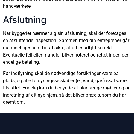
håndværkere.
Afslutning
Når byggeriet nærmer sig sin afslutning, skal der foretages
en afsluttende inspektion. Sammen med din entreprenør går
du huset igennem for at sikre, at alt er udført korrekt.
Eventuelle fejl eller mangler bliver noteret og rettet inden den
endelige betaling.
Før indflytning skal de nødvendige forsikringer være på
plads, og alle forsyningsselskaber (el, vand, gas) skal være
tilsluttet. Endelig kan du begynde at planlægge møblering og
indretning af dit nye hjem, så det bliver præcis, som du har
drømt om.