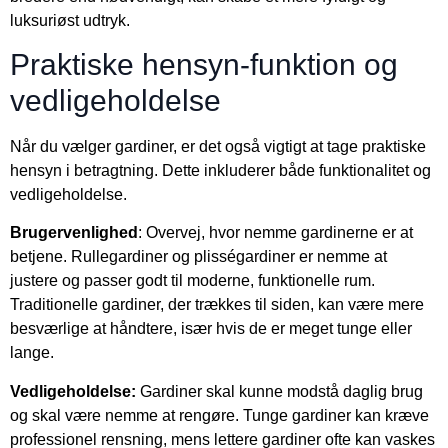
luksuriøst udtryk.
Praktiske hensyn-funktion og
vedligeholdelse
Når du vælger gardiner, er det også vigtigt at tage praktiske
hensyn i betragtning. Dette inkluderer både funktionalitet og
vedligeholdelse.
Brugervenlighed
: Overvej, hvor nemme gardinerne er at
betjene. Rullegardiner og plisségardiner er nemme at
justere og passer godt til moderne, funktionelle rum.
Traditionelle gardiner, der trækkes til siden, kan være mere
besværlige at håndtere, især hvis de er meget tunge eller
lange.
Vedligeholdelse:
Gardiner skal kunne modstå daglig brug
og skal være nemme at rengøre. Tunge gardiner kan kræve
professionel rensning, mens lettere gardiner ofte kan vaskes