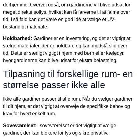
derhjemme. Overvej også, om gardinerne vil blive udsat for
meget direkte sollys, hvilket kan få farverne til at falme over
tid. I så fald kan det være en god idé at vælge et UV-
bestandigt materiale.
Holdbarhed:
Gardiner er en investering, og det er vigtigt at
vælge materialer, der er holdbare og kan modstå slid over
tid. Dette er særligt vigtigt i hjem med børn eller kæledyr,
hvor gardinerne kan blive udsat for ekstra belastning.
Tilpasning til forskellige rum- en
størrelse passer ikke alle
Ikke alle gardiner passer til alle rum. Når du vælger gardiner
til dit hjem, er det vigtigt at overveje de specifikke behov og
krav for hvert enkelt rum.
Soveværelset
: I soveværelset er det vigtigt at vælge
gardiner, der kan blokere for lys og sikre privatliv.