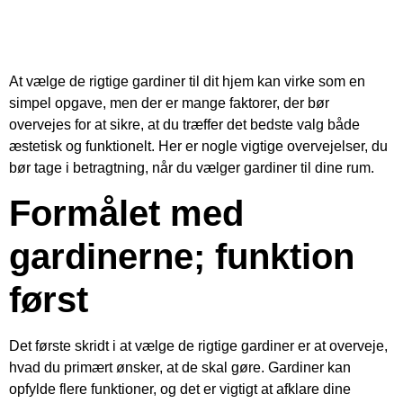
At vælge de rigtige gardiner til dit hjem kan virke som en
simpel opgave, men der er mange faktorer, der bør
overvejes for at sikre, at du træffer det bedste valg både
æstetisk og funktionelt. Her er nogle vigtige overvejelser, du
bør tage i betragtning, når du vælger gardiner til dine rum.
Formålet med
gardinerne; funktion
først
Det første skridt i at vælge de rigtige gardiner er at overveje,
hvad du primært ønsker, at de skal gøre. Gardiner kan
opfylde flere funktioner, og det er vigtigt at afklare dine