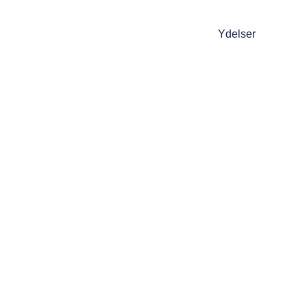
Ydelser